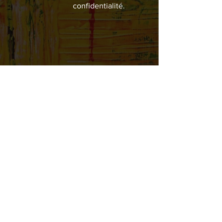
confidentialité.
Politique de cookies
Mentions légales