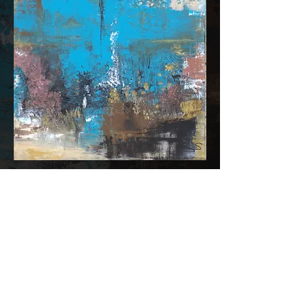
Politique de cookies
Mentions légales
Politique de confidentialité