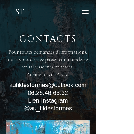
se
CONTACTS
Pour toutes demandes d'informations,
ou si vous désirez passer commande, je
vous laisse mes contacts.
Paiements via Paypal
aufildesformes@outlook.com
06.26.46.66.32
Lien Instagram
@au_fildesformes